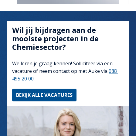
Wil jij bijdragen aan de 
mooiste projecten in de 
Chemiesector?
We leren je graag kennen! Solliciteer via een 
vacature of neem contact op met Auke via 
088 
495 20 00
.
BEKIJK ALLE VACATURES