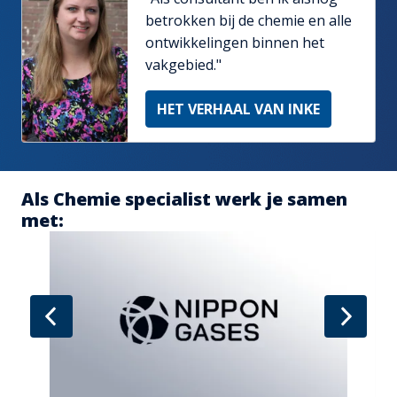
betrokken bij de chemie en alle 
ontwikkelingen binnen het 
vakgebied."
HET VERHAAL VAN INKE
Als Chemie specialist werk je samen 
met: