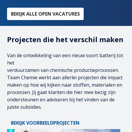
BEKIJK ALLE OPEN VACATURES
Projecten die het verschil maken
Van de ontwikkeling van een nieuw soort batterij tot 
het

verduurzamen van chemische productieprocessen. 
Team Chemie werkt aan allerlei projecten die impact 
maken op hoe wij kijken naar stoffen, materialen en 
processen. Jij gaat klanten die hier mee bezig zijn 
ondersteunen en adviseren bij het vinden van de 
juiste subsidies.
BEKIJK VOORBEELDPROJECTEN