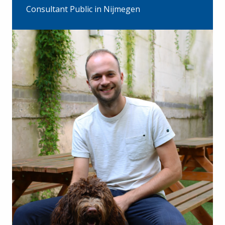
Consultant Public in Nijmegen