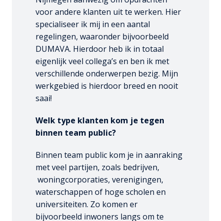
voor andere klanten uit te werken. Hier 
specialiseer ik mij in een aantal 
regelingen, waaronder bijvoorbeeld 
DUMAVA. Hierdoor heb ik in totaal 
eigenlijk veel collega’s en ben ik met 
verschillende onderwerpen bezig. Mijn 
werkgebied is hierdoor breed en nooit 
saai! 
Welk type klanten kom je tegen 
binnen team public?
Binnen team public kom je in aanraking 
met veel partijen, zoals bedrijven, 
 woningcorporaties, verenigingen, 
waterschappen of hoge scholen en 
universiteiten. Zo komen er 
bijvoorbeeld inwoners langs om te 