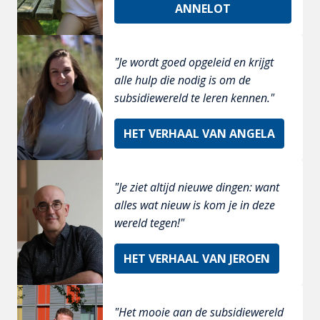
ANNELOT
"Je wordt goed opgeleid en krijgt 
alle hulp die nodig is om de 
subsidiewereld te leren kennen." 
HET VERHAAL VAN ANGELA
"Je ziet altijd nieuwe dingen: want 
alles wat nieuw is kom je in deze 
wereld tegen!" 
HET VERHAAL VAN JEROEN
"Het mooie aan de subsidiewereld 