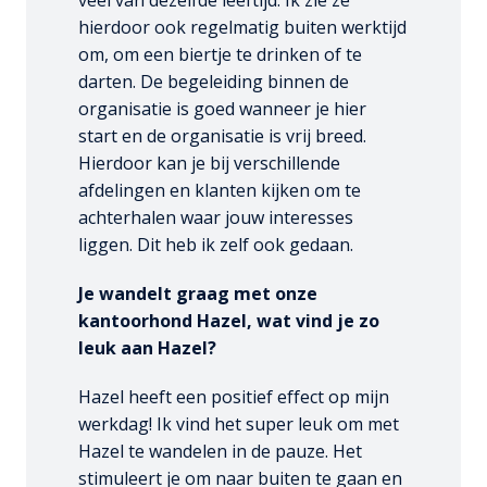
veel van dezelfde leeftijd. Ik zie ze 
hierdoor ook regelmatig buiten werktijd 
om, om een biertje te drinken of te 
darten. De begeleiding binnen de 
organisatie is goed wanneer je hier 
start en de organisatie is vrij breed. 
Hierdoor kan je bij verschillende 
afdelingen en klanten kijken om te 
achterhalen waar jouw interesses 
liggen. Dit heb ik zelf ook gedaan. 
Je wandelt graag met onze 
kantoorhond Hazel, wat vind je zo 
leuk aan Hazel?
Hazel heeft een positief effect op mijn 
werkdag! Ik vind het super leuk om met 
Hazel te wandelen in de pauze. Het 
stimuleert je om naar buiten te gaan en 