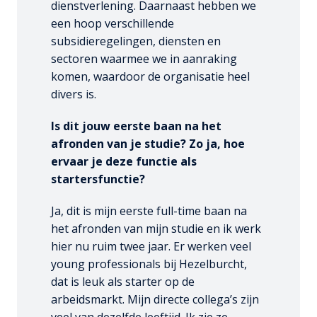
dienstverlening. Daarnaast hebben we 
een hoop verschillende 
subsidieregelingen, diensten en 
sectoren waarmee we in aanraking 
komen, waardoor de organisatie heel 
divers is. 
Is dit jouw eerste baan na het 
afronden van je studie? Zo ja, hoe 
ervaar je deze functie als 
startersfunctie?
Ja, dit is mijn eerste full-time baan na 
het afronden van mijn studie en ik werk 
hier nu ruim twee jaar. Er werken veel 
young professionals bij Hezelburcht, 
dat is leuk als starter op de 
arbeidsmarkt. Mijn directe collega’s zijn 