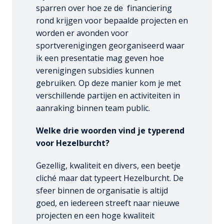
sparren over hoe ze de  financiering 
rond krijgen voor bepaalde projecten en 
worden er avonden voor 
sportverenigingen georganiseerd waar 
ik een presentatie mag geven hoe 
verenigingen subsidies kunnen 
gebruiken. Op deze manier kom je met 
verschillende partijen en activiteiten in 
aanraking binnen team public. 
Welke drie woorden vind je typerend 
voor Hezelburcht?
Gezellig, kwaliteit en divers, een beetje 
cliché maar dat typeert Hezelburcht. De 
sfeer binnen de organisatie is altijd 
goed, en iedereen streeft naar nieuwe 
projecten en een hoge kwaliteit 