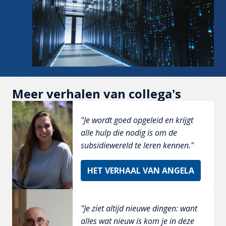
Meer verhalen van collega's
"Je wordt goed opgeleid en krijgt 
alle hulp die nodig is om de 
subsidiewereld te leren kennen." 
HET VERHAAL VAN ANGELA
"Je ziet altijd nieuwe dingen: want 
alles wat nieuw is kom je in deze 