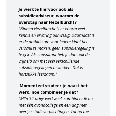
Je werkte hiervoor ook als 
subsidieadviseur, waarom de 
overstap naar Hezelburcht?
"Binnen Hezelburcht is er enorm veel 
kennis en ervaring aanwezig. Daarnaast is 
er de ambitie om voor iedere klant het 
verschil te maken, geen subsidieregeling is 
te gek. Als consultant heb je dan ook de 
vrijheid om met veel verschillende 
subsidieregelingen te werken. Dat is 
hartstikke leerzaam.”
 Momenteel studeer je naast het 
werk, hoe combineer je dat?
“Mijn 32-urige werkweek combineer ik nu 
met één avondcollege en een dag met 
overige studieverplichtingen. Tot nu toe 