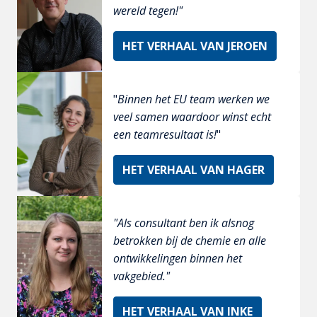
wereld tegen!" 
HET VERHAAL VAN JEROEN
"
Binnen het EU team werken we 
veel samen waardoor winst echt 
een teamresultaat is!
"
HET VERHAAL VAN HAGER
"Als consultant ben ik alsnog 
betrokken bij de chemie en alle 
ontwikkelingen binnen het 
vakgebied."
HET VERHAAL VAN INKE