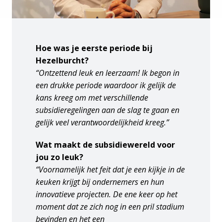
Hoe was je eerste periode bij 
Hezelburcht?
“Ontzettend leuk en leerzaam! Ik begon in 
een drukke periode waardoor ik gelijk de 
kans kreeg om met verschillende 
subsidieregelingen aan de slag te gaan en 
gelijk veel verantwoordelijkheid kreeg.”
Wat maakt de subsidiewereld voor 
jou zo leuk?
“Voornamelijk het feit dat je een kijkje in de 
keuken krijgt bij ondernemers en hun 
innovatieve projecten. De ene keer op het 
moment dat ze zich nog in een pril stadium 
bevinden en het een 