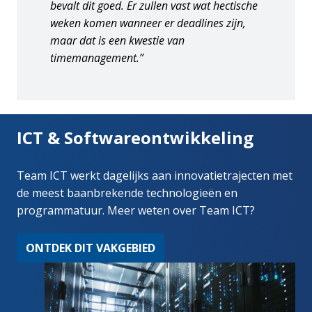
bevalt dit goed. Er zullen vast wat hectische 
weken komen wanneer er deadlines zijn, 
maar dat is een kwestie van 
timemanagement.”
ICT & Softwareontwikkeling
Team ICT werkt dagelijks aan innovatietrajecten met 
de meest baanbrekende technologieën en 
programmatuur. Meer weten over Team ICT?
ONTDEK DIT VAKGEBIED