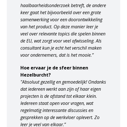
haalbaarheidsonderzoek betreft, de andere 
keer gaat het bijvoorbeeld over een grote 
samenwerking voor een doorontwikkeling 
van het product. Op deze manier leer je 
veel over relevante topics die spelen binnen 
de EU, wat zorgt voor veel afwisseling. Als 
consultant kun je echt het verschil maken 
voor ondernemers, dat is het mooie.”
Hoe ervaar je de sfeer binnen 
Hezelburcht?
"Absoluut gezellig en gemoedelijk! Ondanks 
dat iedereen werkt aan zijn of haar eigen 
projecten is de afstand tot elkaar klein. 
Iedereen staat open voor vragen, wat 
regelmatig interessante discussies en 
gesprekken op de werkvloer oplevert. Zo 
leer je veel van elkaar.”