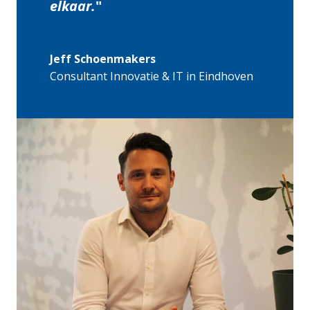
elkaar.
Consultant Innovatie & IT in Eindhoven